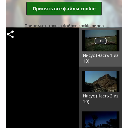
Принять все файлы cookie
Принимать только файлов cookie видео
Иисус (Часть 1 из
10)
Иисус (Часть 2 из
10)