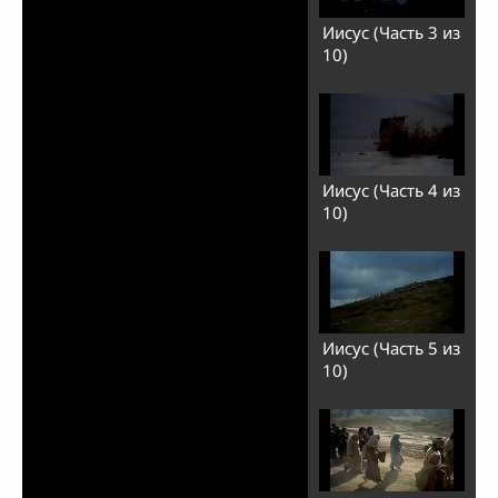
Иисус (Часть 3 из
10)
Иисус (Часть 4 из
10)
Иисус (Часть 5 из
10)