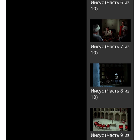
Иисус (Часть 6 из
10)
Иисус (Часть 7 из
10)
Иисус (Часть 8 из
10)
Иисус (Часть 9 из