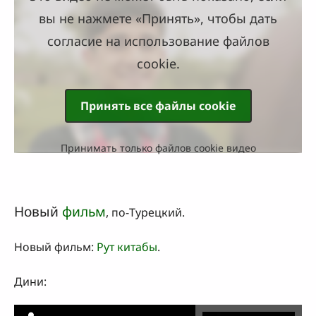
вы не нажмете «Принять», чтобы дать
согласие на использование файлов
cookie.
Принять все файлы cookie
Принимать только файлов cookie видео
Новый
фильм
, по-Турецкий.
Новый фильм:
Рут китабы
.
Дини: