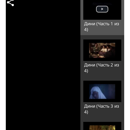
Дини (Часть 1 из
4)
Дини (Часть 2 из
4)
Дини (Часть 3 из
4)