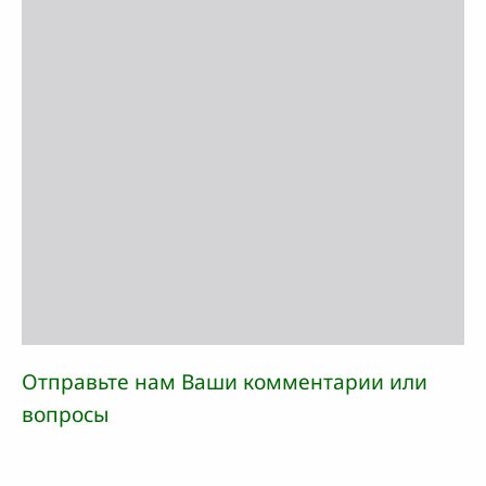
Отправьте нам Ваши комментарии или
вопросы