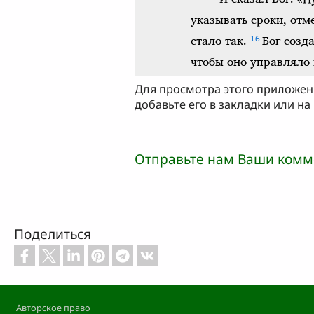
Для просмотра этого приложе
добавьте его в закладки или на
Отправьте нам Ваши комм
Поделиться
Footer
Авторское право