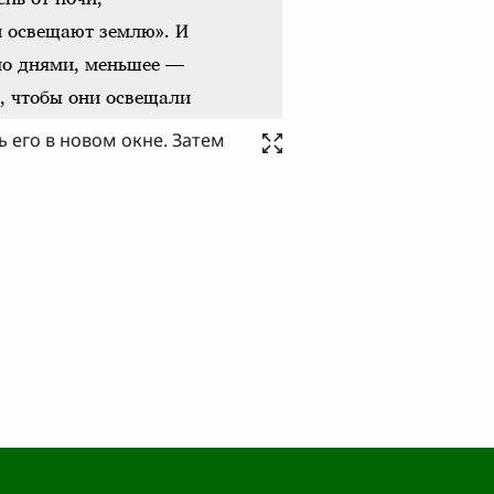
 его в новом окне. Затем